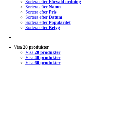
Sortera efter
Förvald ordning
Sortera efter
Namn
Sortera efter
Pris
Sortera efter
Datum
Sortera efter
Popularitet
Sortera efter
Betyg
Visa
20 produkter
Visa
20 produkter
Visa
40 produkter
Visa
60 produkter