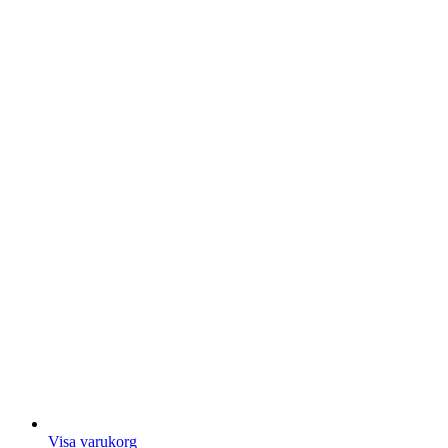
Visa varukorg