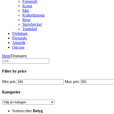
Fotografi
Konst
Mat
Kulturhistoria
Resa
Skrivböcker
Trädgård
Författare
Pressinfo
Aktuellt
Om oss
Hem
/
Dramaten
Filter by price
Min pris
Max pris
Kategorier
Sortera efter
Betyg