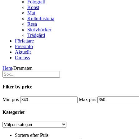
Fotografi
Konst
Mat
Kulturhistoria
Resa
Skrivböcker
Trädgård
Författare
Pressinfo
Aktuellt
Om oss
Hem
/
Dramaten
Filter by price
Min pris
Max pris
Kategorier
Sortera efter
Pris