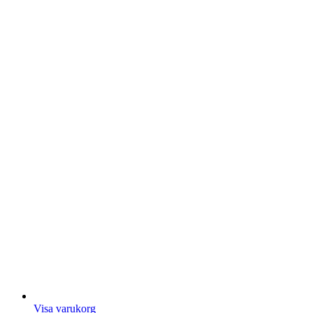
Visa varukorg