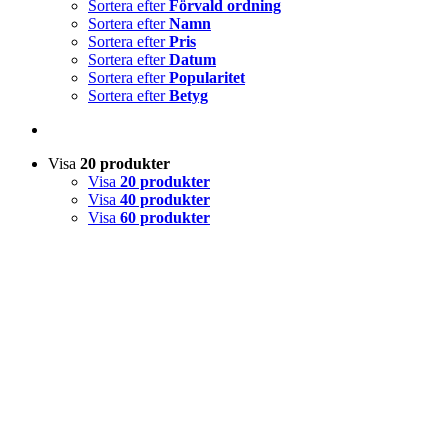
Sortera efter
Förvald ordning
Sortera efter
Namn
Sortera efter
Pris
Sortera efter
Datum
Sortera efter
Popularitet
Sortera efter
Betyg
Visa
20 produkter
Visa
20 produkter
Visa
40 produkter
Visa
60 produkter