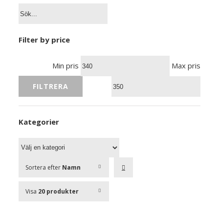
Filter by price
Min pris
Max pris
FILTRERA
Kategorier
Sortera efter
Namn
Visa
20 produkter