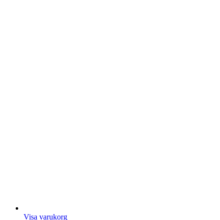
Visa varukorg