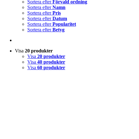
Sortera efter
Förvald ordning
Sortera efter
Namn
Sortera efter
Pris
Sortera efter
Datum
Sortera efter
Popularitet
Sortera efter
Betyg
Visa
20 produkter
Visa
20 produkter
Visa
40 produkter
Visa
60 produkter