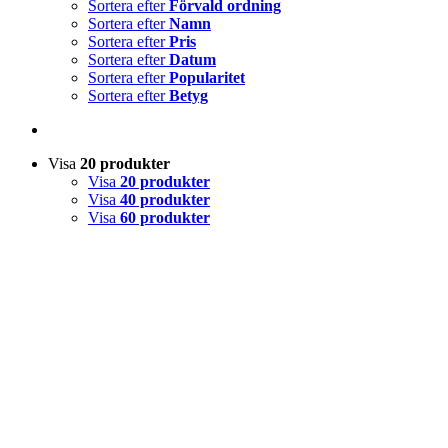
Sortera efter
Förvald ordning
Sortera efter
Namn
Sortera efter
Pris
Sortera efter
Datum
Sortera efter
Popularitet
Sortera efter
Betyg
Visa
20 produkter
Visa
20 produkter
Visa
40 produkter
Visa
60 produkter