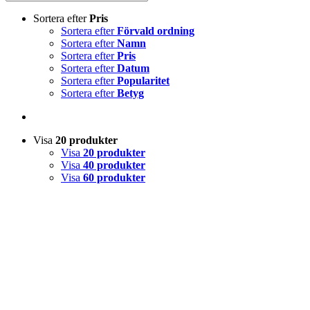
Sortera efter
Pris
Sortera efter
Förvald ordning
Sortera efter
Namn
Sortera efter
Pris
Sortera efter
Datum
Sortera efter
Popularitet
Sortera efter
Betyg
Visa
20 produkter
Visa
20 produkter
Visa
40 produkter
Visa
60 produkter