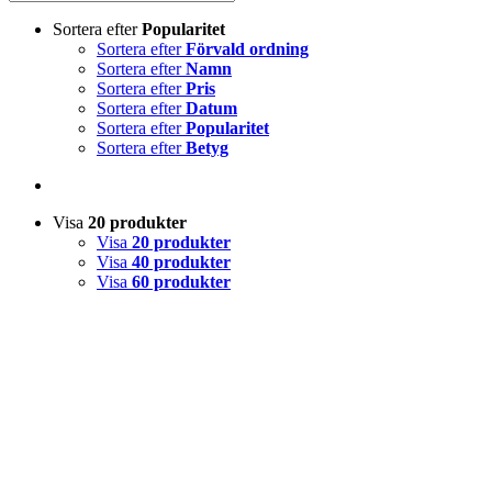
Sortera efter
Popularitet
Sortera efter
Förvald ordning
Sortera efter
Namn
Sortera efter
Pris
Sortera efter
Datum
Sortera efter
Popularitet
Sortera efter
Betyg
Visa
20 produkter
Visa
20 produkter
Visa
40 produkter
Visa
60 produkter