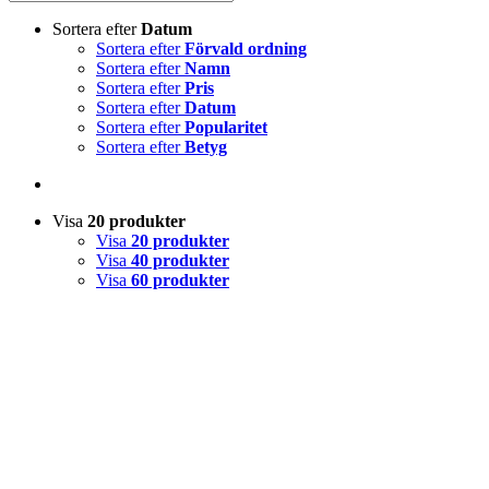
Sortera efter
Datum
Sortera efter
Förvald ordning
Sortera efter
Namn
Sortera efter
Pris
Sortera efter
Datum
Sortera efter
Popularitet
Sortera efter
Betyg
Visa
20 produkter
Visa
20 produkter
Visa
40 produkter
Visa
60 produkter