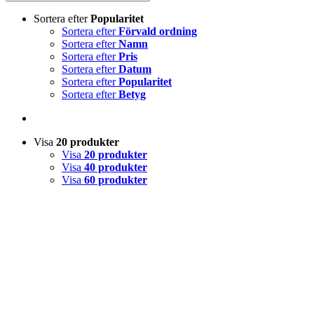
Sortera efter
Popularitet
Sortera efter
Förvald ordning
Sortera efter
Namn
Sortera efter
Pris
Sortera efter
Datum
Sortera efter
Popularitet
Sortera efter
Betyg
Visa
20 produkter
Visa
20 produkter
Visa
40 produkter
Visa
60 produkter