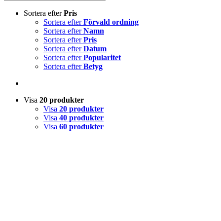
Sortera efter
Pris
Sortera efter
Förvald ordning
Sortera efter
Namn
Sortera efter
Pris
Sortera efter
Datum
Sortera efter
Popularitet
Sortera efter
Betyg
Visa
20 produkter
Visa
20 produkter
Visa
40 produkter
Visa
60 produkter