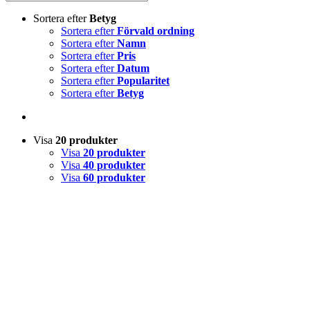
Sortera efter
Betyg
Sortera efter
Förvald ordning
Sortera efter
Namn
Sortera efter
Pris
Sortera efter
Datum
Sortera efter
Popularitet
Sortera efter
Betyg
Visa
20 produkter
Visa
20 produkter
Visa
40 produkter
Visa
60 produkter