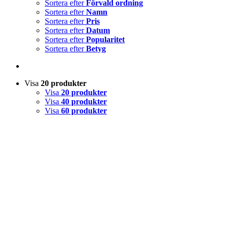
Sortera efter
Förvald ordning
Sortera efter
Namn
Sortera efter
Pris
Sortera efter
Datum
Sortera efter
Popularitet
Sortera efter
Betyg
Visa
20 produkter
Visa
20 produkter
Visa
40 produkter
Visa
60 produkter